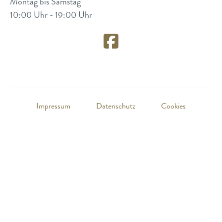
Montag bis Samstag
10:00 Uhr - 19:00 Uhr
Impressum
Datenschutz
Cookies