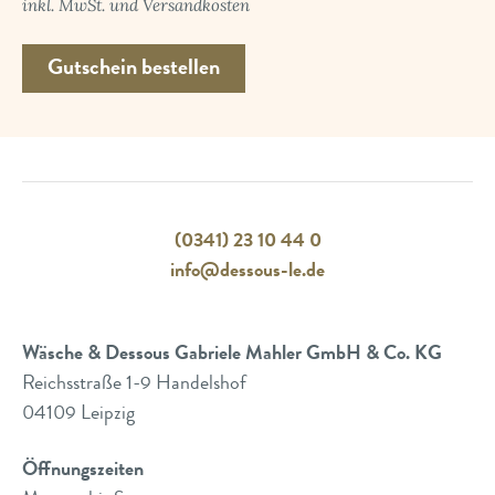
inkl. MwSt. und Versandkosten
(0341) 23 10 44 0
info@dessous-le.de
Wäsche & Dessous Gabriele Mahler GmbH & Co. KG
Reichsstraße 1-9 Handelshof
04109 Leipzig
Öffnungszeiten