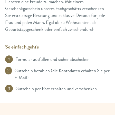
Liebsten eine Freude zu machen. Mit einem
Geschenkgutschein unseres Fachgeschäfts verschenken
Sie erstklassige Beratung und exklusive Dessous für jede
Frau und jeden Mann. Egal ob zu Weihnachten, als
Geburtstagsgeschenk oder einfach zwischendurch.
So einfach geht's
Formular ausfüllen und sicher abschicken
Gutschein bezahlen (die Kontodaten erhalten Sie per
E-Mail)
Gutschein per Post erhalten und verschenken