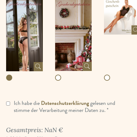
Ich habe die
Datenschutzerklärung
gelesen und
stimme der Verarbeitung meiner Daten zu. *
Gesamtpreis: NaN €