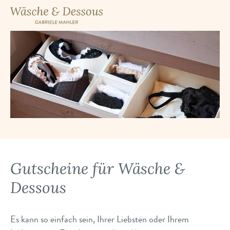
Gutscheine für Wäsche &
Dessous
Es kann so einfach sein, Ihrer Liebsten oder Ihrem