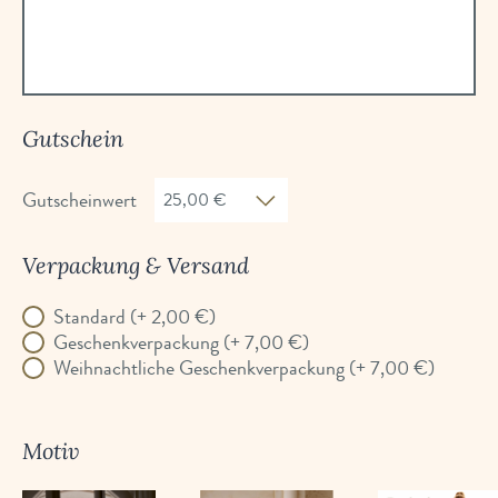
Gutschein
Gutscheinwert
Verpackung & Versand
Standard (+ 2,00 €)
Geschenkverpackung (+ 7,00 €)
Weihnachtliche Geschenkverpackung (+ 7,00 €)
Motiv