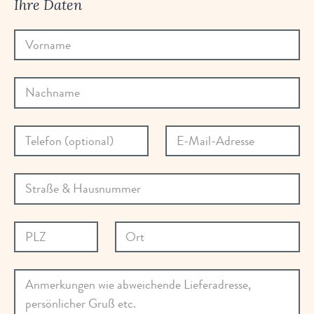
Ihre Daten