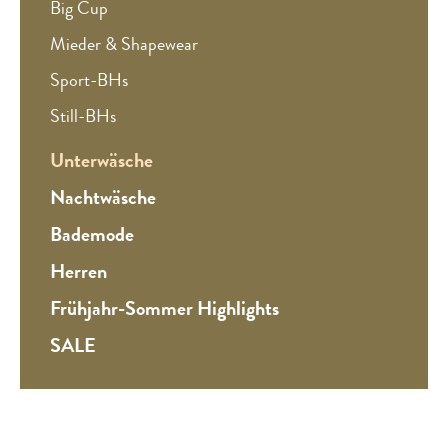
Big Cup
Mieder & Shapewear
Sport-BHs
Still-BHs
Unterwäsche
Nachtwäsche
Bademode
Herren
Frühjahr-Sommer Highlights
SALE