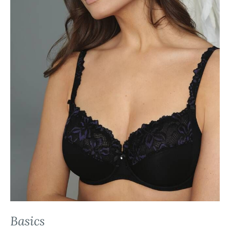
Basics