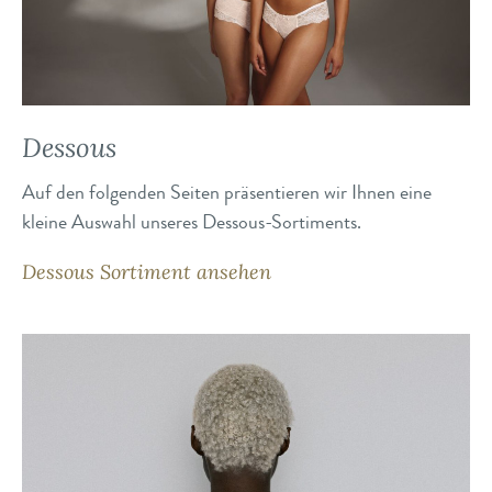
Dessous
Auf den folgenden Seiten präsentieren wir Ihnen eine
kleine Auswahl unseres Dessous-Sortiments.
Dessous Sortiment ansehen