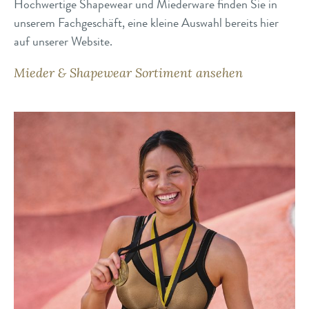
Hochwertige Shapewear und Miederware finden Sie in
unserem Fachgeschäft, eine kleine Auswahl bereits hier
auf unserer Website.
Mieder & Shapewear Sortiment ansehen