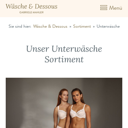
Menü
Sie sind hier:
Wäsche & Dessous
»
Sortiment
»
Unterwäsche
Unser Unterwäsche
Sortiment