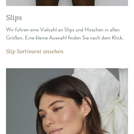
Slips
Wir führen eine Vielzahl an Slips und Höschen in allen
Größen. Eine kleine Auswahl finden Sie nach dem Klick.
Slip Sortiment ansehen