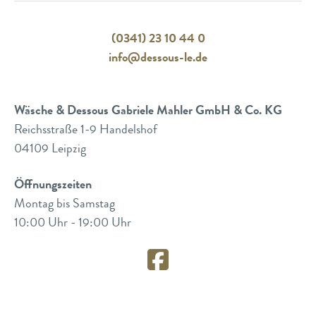
(0341) 23 10 44 0
info@dessous-le.de
Wäsche & Dessous Gabriele Mahler GmbH & Co. KG
Reichsstraße 1-9 Handelshof
04109 Leipzig
Öffnungszeiten
Montag bis Samstag
10:00 Uhr - 19:00 Uhr