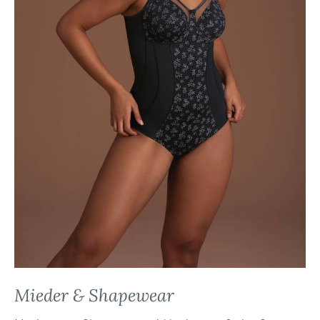
Mieder & Shapewear