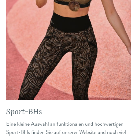
Sport-BHs
Eine kleine Auswahl an funktionalen und hochwertigen
Sport-BHs finden Sie auf unserer Website und noch viel