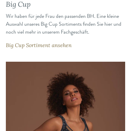
Big Cup
Wir haben für jede Frau den passenden BH. Eine kleine
Auswahl unseres Big Cup Sortiments finden Sie hier und
noch viel mehr in unserem Fachgeschäft.
Big Cup Sortiment ansehen