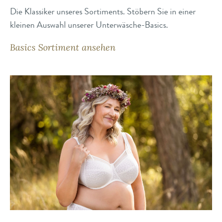
Die Klassiker unseres Sortiments. Stöbern Sie in einer
kleinen Auswahl unserer Unterwäsche-Basics.
Basics Sortiment ansehen