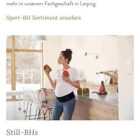
mehr in unserem Fachgeschäft in Leipzig.
Sport-BH Sortiment ansehen
Still-BHs