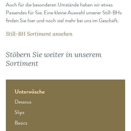
Auch für die besonderen Umstände haben wir etwas
Passendes für Sie. Eine kleine Auswahl unserer Still-BHs
finden Sie hier und noch viel mehr bei uns im Geschäft.
Still-BH Sortiment ansehen
Stöbern Sie weiter in unserem
Sortiment
Unterwäsche
Dessous
Slips
Basics